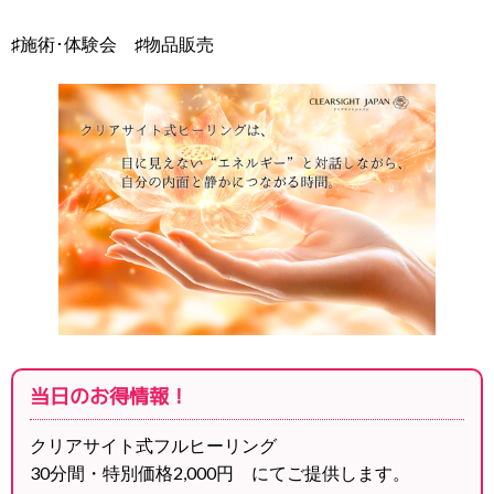
♯施術･体験会 ♯物品販売
当日のお得情報！
クリアサイト式フルヒーリング
30分間・特別価格2,000円 にてご提供します。