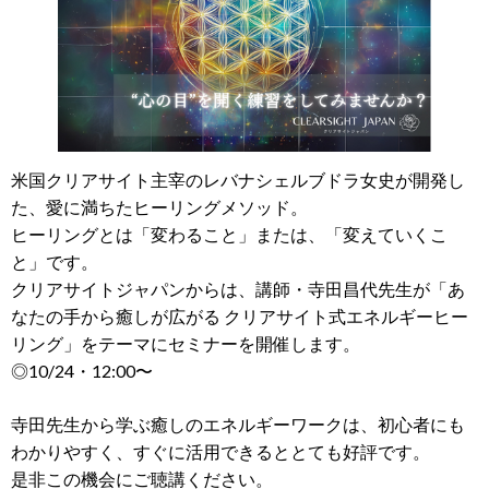
米国クリアサイト主宰のレバナシェルブドラ女史が開発し
た、愛に満ちたヒーリングメソッド。
ヒーリングとは「変わること」または、「変えていくこ
と」です。
クリアサイトジャパンからは、講師・寺田昌代先生が「あ
なたの手から癒しが広がる クリアサイト式エネルギーヒー
リング」をテーマにセミナーを開催します。
◎10/24・12:00〜
寺田先生から学ぶ癒しのエネルギーワークは、初心者にも
わかりやすく、すぐに活用できるととても好評です。
是非この機会にご聴講ください。