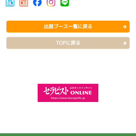
出展ブース一覧に戻る
TOPに戻る