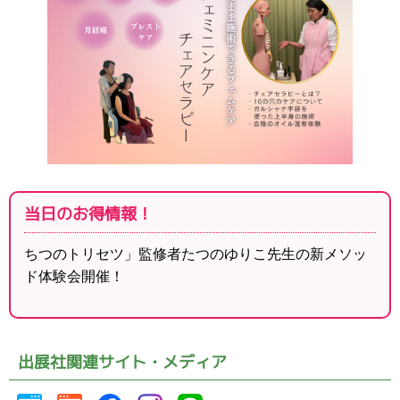
当日のお得情報！
ちつのトリセツ」監修者たつのゆりこ先生の新メソッ
ド体験会開催！
出展社関連サイト・メディア