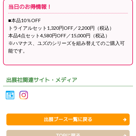
当日のお得情報！
■本品10％OFF
トライアルセット1,320円OFF／2,200円（税込）
本品4点セット4,580円OFF／15,000円（税込）
※ハマナス、ユズのシリーズを組み替えてのご購入可
能です。
出展社関連サイト・メディア
出展ブース一覧に戻る
TOPに戻る