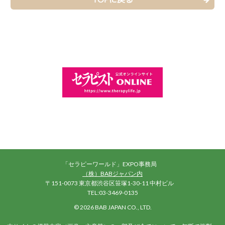
「セラピーワールド」EXPO事務局
（株）BABジャパン内
〒151-0073 東京都渋谷区笹塚1-30-11 中村ビル
TEL:03-3469-0135
©
2026 BAB JAPAN CO., LTD.