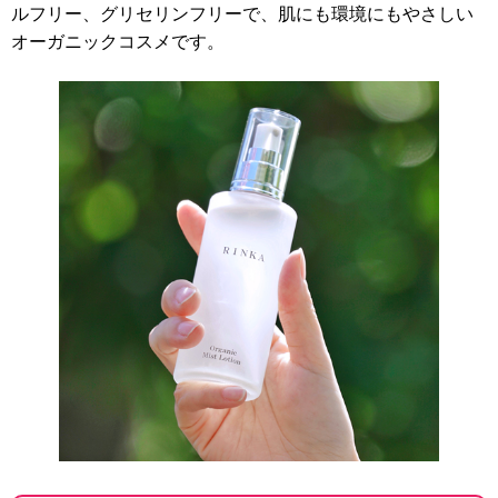
ルフリー、グリセリンフリーで、肌にも環境にもやさしい
オーガニックコスメです。