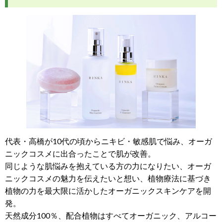
代表・高橋が10代の頃からニキビ・敏感肌で悩み、オーガ
ニックコスメに出合ったことで肌が改善。
同じような肌悩みを抱えている方の力になりたい、オーガ
ニックコスメの魅力を伝えたいと想い、植物療法に基づき
植物の力を最大限に活かしたオーガニックスキンケアを開
発。
天然成分100％、配合植物はすべてオーガニック、アルコー